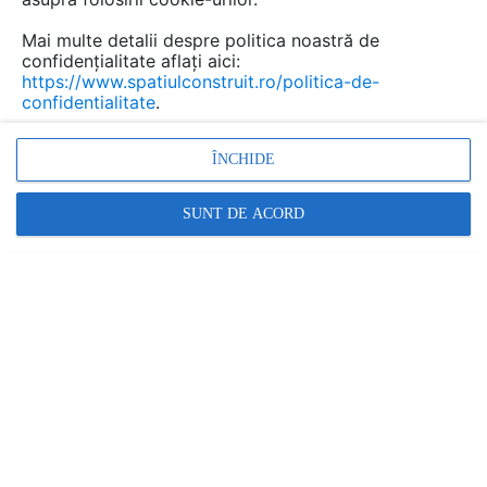
Mai multe detalii despre politica noastră de
confidențialitate aflați aici:
https://www.spatiulconstruit.ro/politica-de-
confidentialitate
.
ÎNCHIDE
SUNT DE ACORD