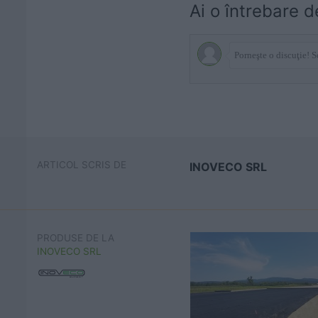
Ai o întrebare d
ARTICOL SCRIS DE
INOVECO SRL
PRODUSE DE LA
INOVECO SRL