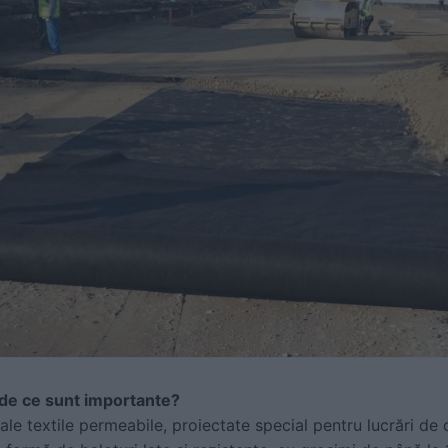
 de ce sunt importante?
le textile permeabile, proiectate special pentru lucrări de c