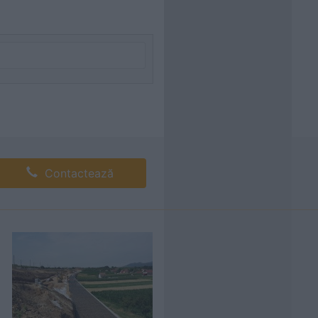
Contactează