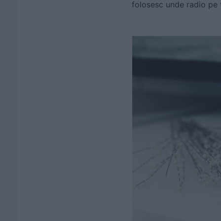
folosesc unde radio pe