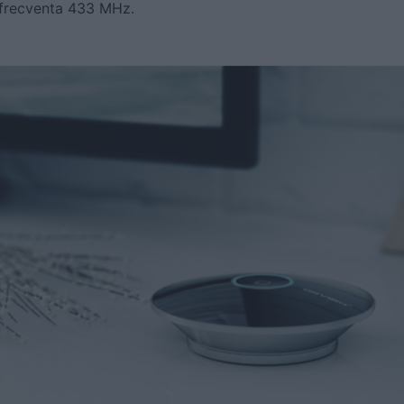
 frecventa 433 MHz.