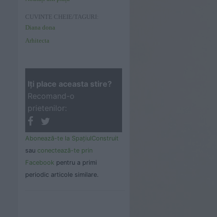
CUVINTE CHEIE/TAGURI:
Diana dona
Arhitecta
Iţi place aceasta stire?
Recomand-o
prietenilor:
Abonează-te la SpaţiulConstruit
sau
conectează-te prin
Facebook
pentru a primi
periodic articole similare.