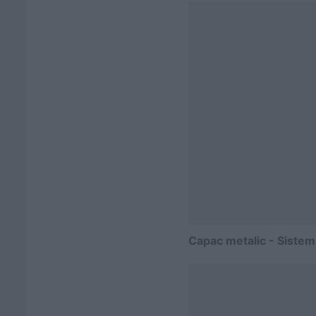
Capac metalic - Siste