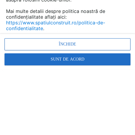
Mai multe detalii despre politica noastră de
confidențialitate aflați aici:
https://www.spatiulconstruit.ro/politica-de-
confidentialitate
.
ÎNCHIDE
SUNT DE ACORD