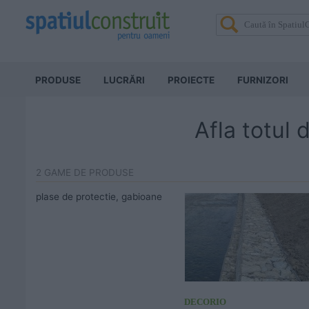
PRODUSE
LUCRĂRI
PROIECTE
FURNIZORI
Afla totul
2 GAME DE PRODUSE
plase de protectie, gabioane
DECORIO