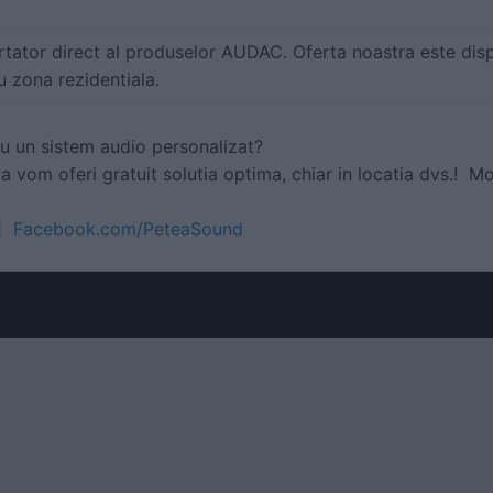
tator direct al produselor AUDAC. Oferta noastra este disp
u zona rezidentiala.
ru un sistem audio personalizat?
 vom oferi gratuit solutia optima, chiar in locatia dvs.!
Mo
|
Facebook.com/PeteaSound