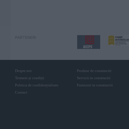
PARTENERI
Despre noi
Produse de constructii
Termeni și condiții
Servicii in constructii
Politica de confidențialitate
Furnizori in constructii
Contact