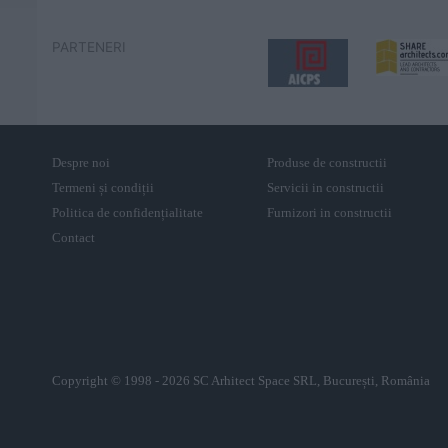
PARTENERI
Despre noi
Produse de constructii
Termeni și condiții
Servicii in constructii
Politica de confidențialitate
Furnizori in constructii
Contact
Copyright © 1998 - 2026 SC Arhitect Space SRL, București, România