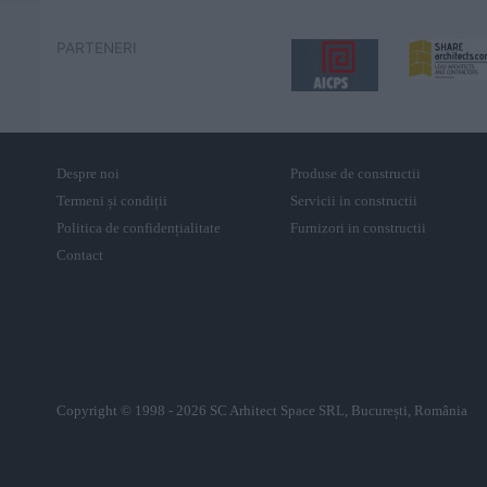
PARTENERI
Despre noi
Produse de constructii
Termeni și condiții
Servicii in constructii
Politica de confidențialitate
Furnizori in constructii
Contact
Copyright © 1998 - 2026 SC Arhitect Space SRL, București, România