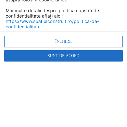
Mai multe detalii despre politica noastră de
confidențialitate aflați aici:
https://www.spatiulconstruit.ro/politica-de-
confidentialitate
.
ÎNCHIDE
SUNT DE ACORD