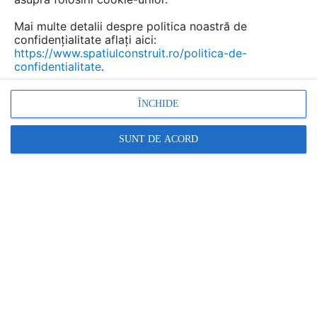
Mai multe detalii despre politica noastră de
confidențialitate aflați aici:
https://www.spatiulconstruit.ro/politica-de-
confidentialitate
.
ÎNCHIDE
SUNT DE ACORD