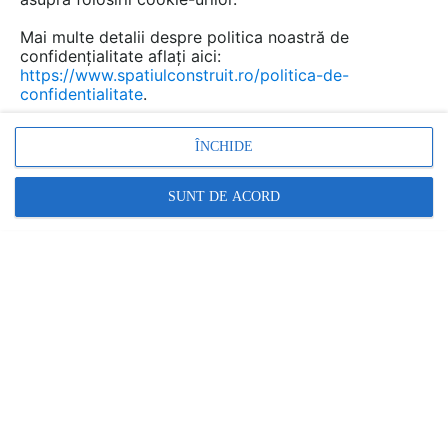
Mai multe detalii despre politica noastră de
confidențialitate aflați aici:
https://www.spatiulconstruit.ro/politica-de-
confidentialitate
.
ÎNCHIDE
SUNT DE ACORD