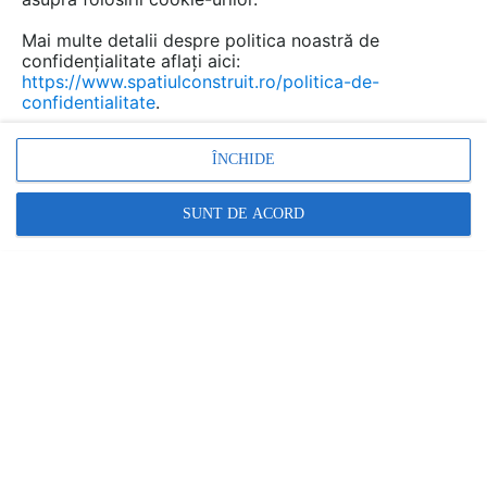
Mai multe detalii despre politica noastră de
confidențialitate aflați aici:
https://www.spatiulconstruit.ro/politica-de-
confidentialitate
.
ÎNCHIDE
SUNT DE ACORD