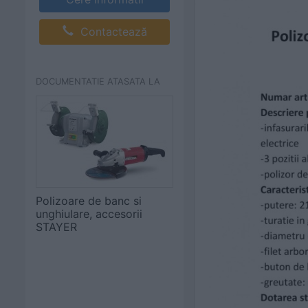
Contactează
DOCUMENTATIE ATASATA LA
Polizoare de banc si
unghiulare, accesorii
STAYER