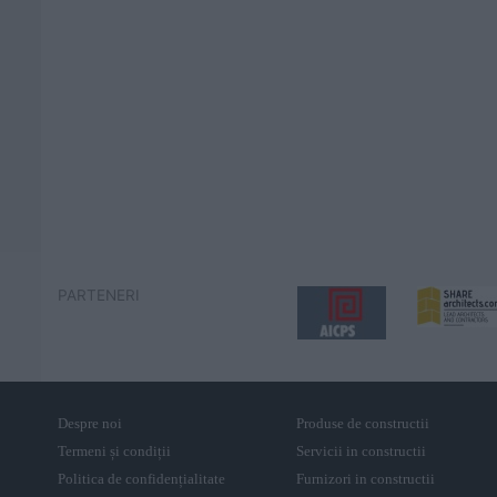
PARTENERI
Despre noi
Produse de constructii
Termeni și condiții
Servicii in constructii
Politica de confidențialitate
Furnizori in constructii