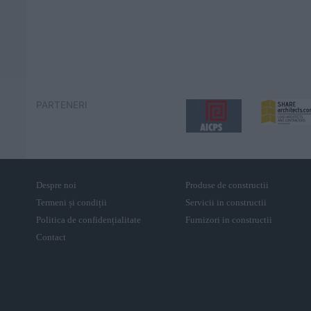
PARTENERI
Despre noi
Produse de constructii
Termeni și condiții
Servicii in constructii
Politica de confidențialitate
Furnizori in constructii
Contact