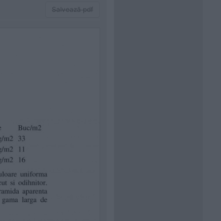
Salvează pdf