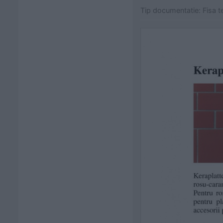
Tip documentatie: Fisa t