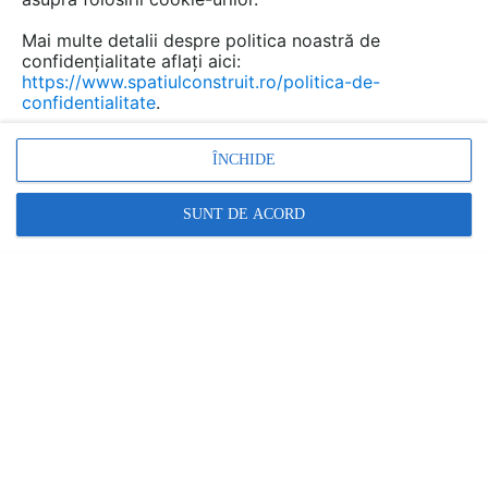
Mai multe detalii despre politica noastră de
confidențialitate aflați aici:
https://www.spatiulconstruit.ro/politica-de-
confidentialitate
.
ÎNCHIDE
SUNT DE ACORD