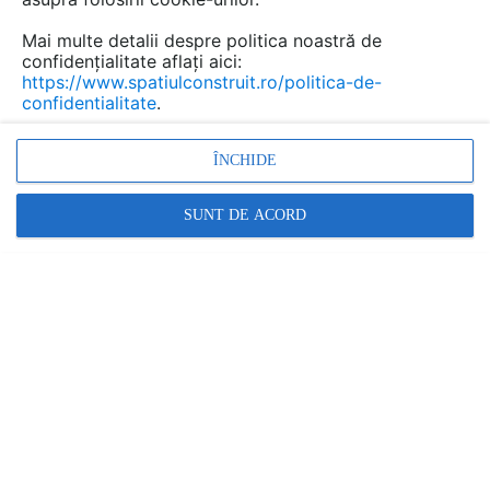
Mai multe detalii despre politica noastră de
confidențialitate aflați aici:
https://www.spatiulconstruit.ro/politica-de-
confidentialitate
.
ÎNCHIDE
SUNT DE ACORD