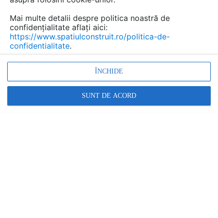
Mai multe detalii despre politica noastră de
confidențialitate aflați aici:
https://www.spatiulconstruit.ro/politica-de-
confidentialitate
.
ÎNCHIDE
SUNT DE ACORD