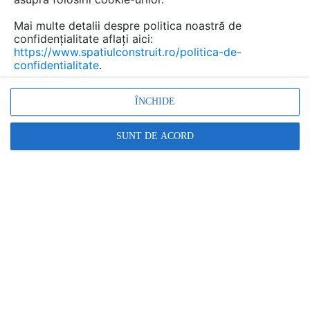
Mai multe detalii despre politica noastră de
confidențialitate aflați aici:
https://www.spatiulconstruit.ro/politica-de-
confidentialitate
.
ÎNCHIDE
SUNT DE ACORD