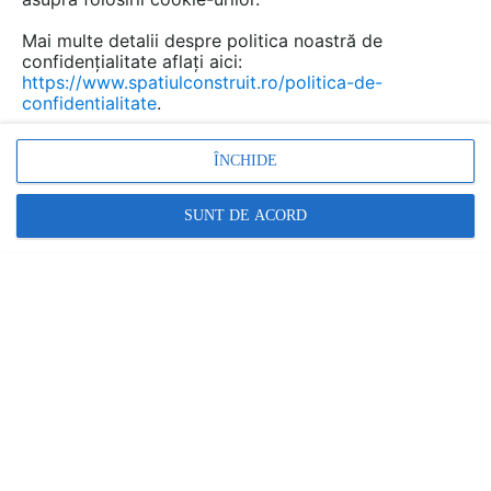
Mai multe detalii despre politica noastră de
confidențialitate aflați aici:
https://www.spatiulconstruit.ro/politica-de-
confidentialitate
.
ÎNCHIDE
SUNT DE ACORD