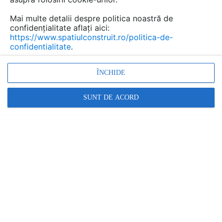
Mai multe detalii despre politica noastră de
confidențialitate aflați aici:
https://www.spatiulconstruit.ro/politica-de-
confidentialitate
.
ÎNCHIDE
SUNT DE ACORD