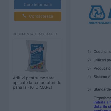
Cere informatii
Contactează
DOCUMENTATIE ATASATA LA
Aditivi pentru mortare
aplicate la temperaturi de
pana la -10°C MAPEI