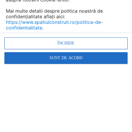
Mai multe detalii despre politica noastră de
confidențialitate aflați aici:
https://www.spatiulconstruit.ro/politica-de-
confidentialitate
.
ÎNCHIDE
SUNT DE ACORD