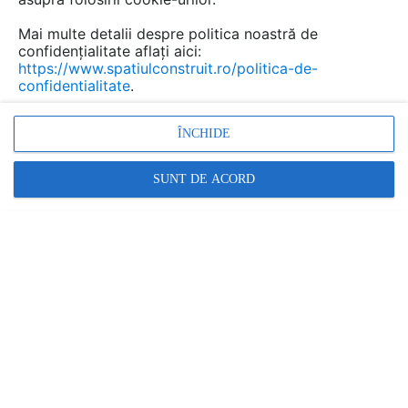
Mai multe detalii despre politica noastră de
confidențialitate aflați aici:
https://www.spatiulconstruit.ro/politica-de-
confidentialitate
.
ÎNCHIDE
SUNT DE ACORD