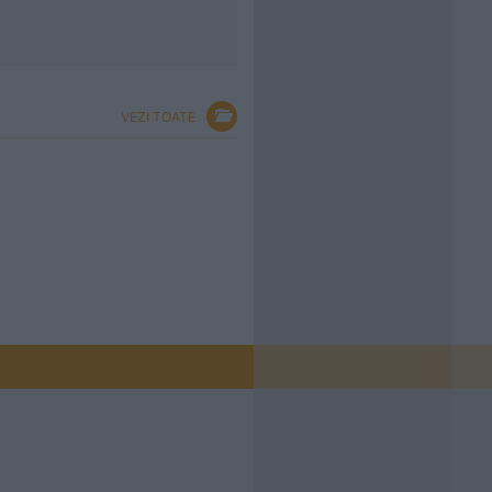
VEZI TOATE