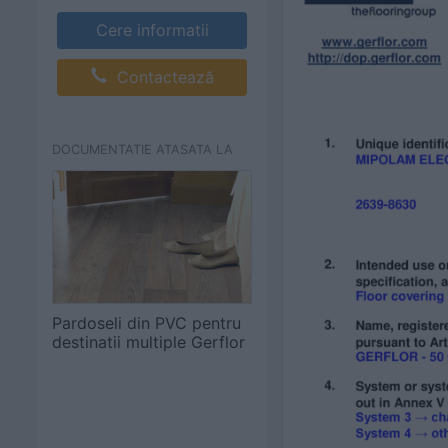
Cere informatii
Contactează
DOCUMENTATIE ATASATA LA
Pardoseli din PVC pentru
destinatii multiple Gerflor