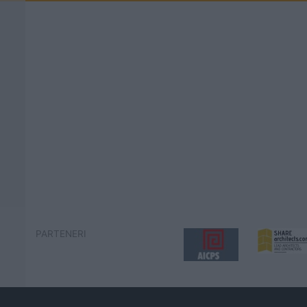
PARTENERI