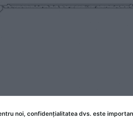
ntru noi, confidențialitatea dvs. este importa