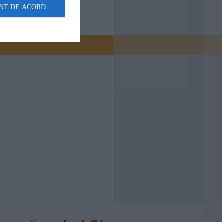
NT DE ACORD