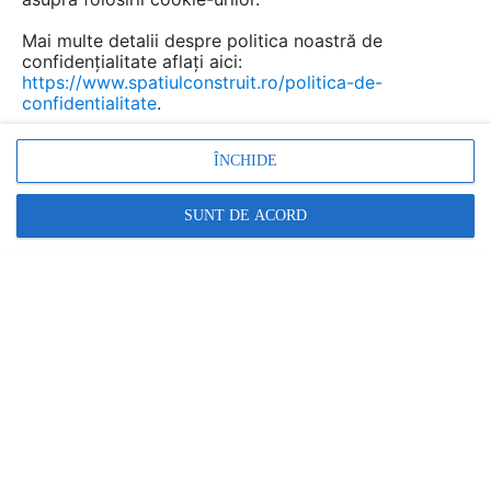
Mai multe detalii despre politica noastră de
confidențialitate aflați aici:
https://www.spatiulconstruit.ro/politica-de-
confidentialitate
.
ÎNCHIDE
SUNT DE ACORD