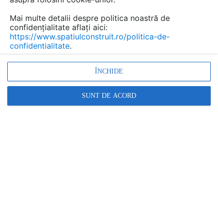
Mai multe detalii despre politica noastră de
confidențialitate aflați aici:
https://www.spatiulconstruit.ro/politica-de-
confidentialitate
.
ÎNCHIDE
SUNT DE ACORD