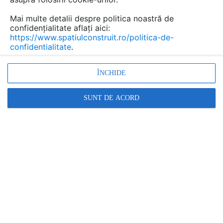
Mai multe detalii despre politica noastră de
confidențialitate aflați aici:
https://www.spatiulconstruit.ro/politica-de-
confidentialitate
.
ÎNCHIDE
SUNT DE ACORD