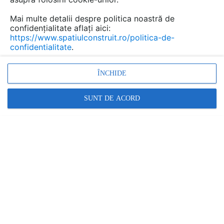
Mai multe detalii despre politica noastră de
confidențialitate aflați aici:
https://www.spatiulconstruit.ro/politica-de-
confidentialitate
.
ÎNCHIDE
SUNT DE ACORD