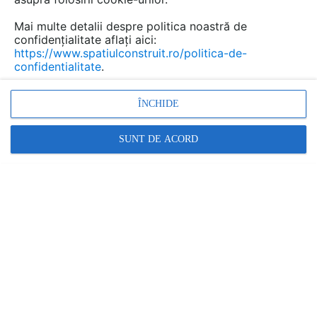
Mai multe detalii despre politica noastră de
confidențialitate aflați aici:
https://www.spatiulconstruit.ro/politica-de-
confidentialitate
.
ÎNCHIDE
SUNT DE ACORD