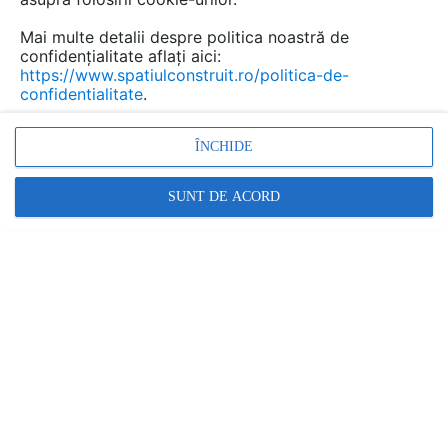
Salveaza pdf
Mai multe detalii despre politica noastră de
confidențialitate aflați aici:
https://www.spatiulconstruit.ro/politica-de-
confidentialitate
.
ÎNCHIDE
SUNT DE ACORD