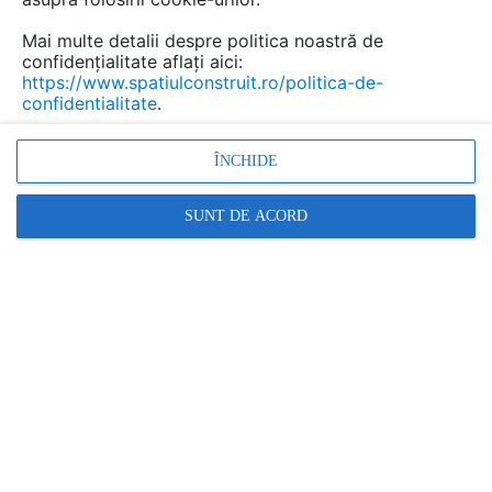
Mai multe detalii despre politica noastră de
confidențialitate aflați aici:
https://www.spatiulconstruit.ro/politica-de-
confidentialitate
.
ÎNCHIDE
SUNT DE ACORD