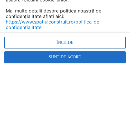
Mai multe detalii despre politica noastră de
confidențialitate aflați aici:
https://www.spatiulconstruit.ro/politica-de-
confidentialitate
.
ÎNCHIDE
SUNT DE ACORD