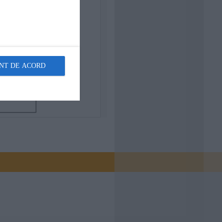
NT DE ACORD