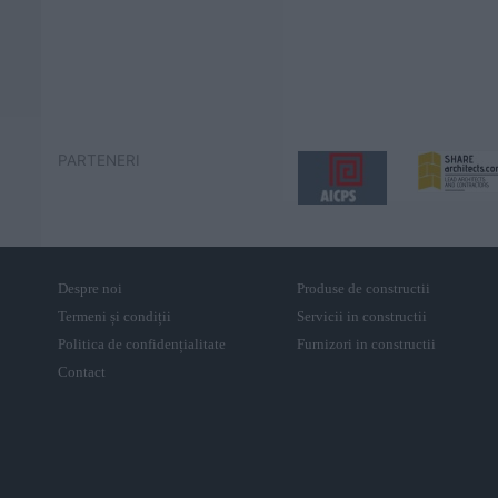
PARTENERI
Despre noi
Produse de constructii
Termeni și condiții
Servicii in constructii
Politica de confidențialitate
Furnizori in constructii
Contact