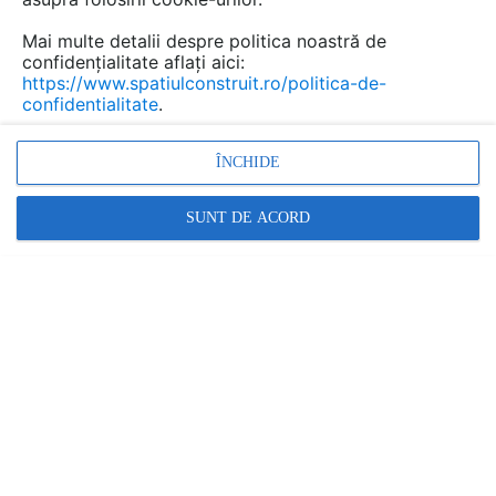
Mai multe detalii despre politica noastră de
confidențialitate aflați aici:
https://www.spatiulconstruit.ro/politica-de-
confidentialitate
.
ÎNCHIDE
SUNT DE ACORD