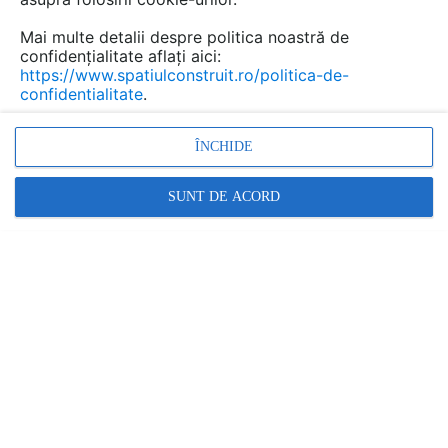
Mai multe detalii despre politica noastră de
confidențialitate aflați aici:
https://www.spatiulconstruit.ro/politica-de-
confidentialitate
.
ÎNCHIDE
SUNT DE ACORD