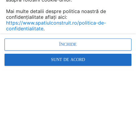
Mai multe detalii despre politica noastră de
confidențialitate aflați aici:
https://www.spatiulconstruit.ro/politica-de-
confidentialitate
.
ÎNCHIDE
SUNT DE ACORD