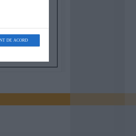
NT DE ACORD