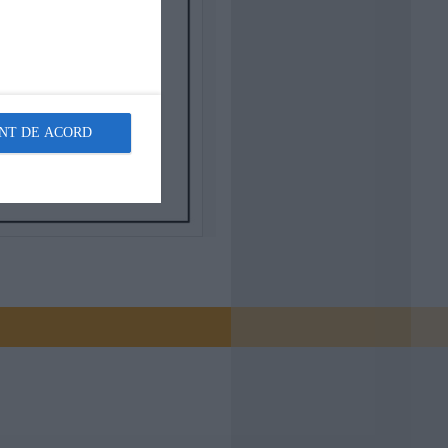
NT DE ACORD