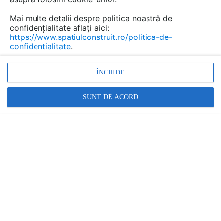
Mai multe detalii despre politica noastră de
confidențialitate aflați aici:
https://www.spatiulconstruit.ro/politica-de-
confidentialitate
.
ÎNCHIDE
SUNT DE ACORD