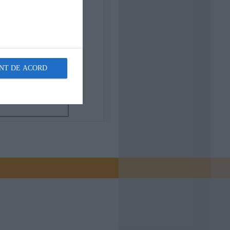
NT DE ACORD