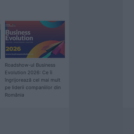
Roadshow-ul Business
Evolution 2026: Ce îi
îngrijorează cel mai mult
pe liderii companiilor din
România