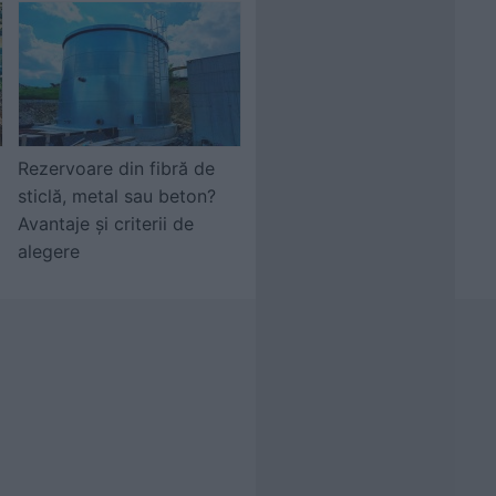
Rezervoare din fibră de
sticlă, metal sau beton?
Avantaje și criterii de
alegere