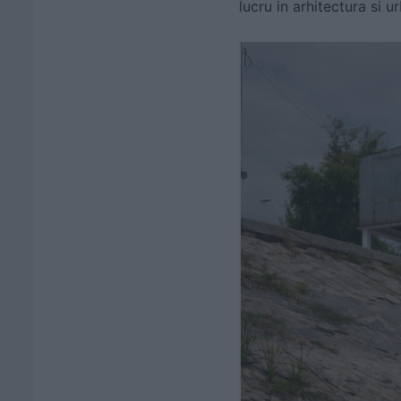
lucru in arhitectura si u